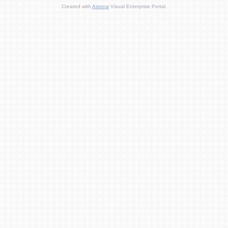
Created with
Astona
Visual Enterprise Portal.